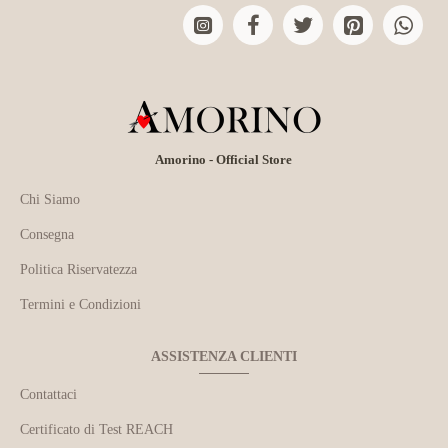
Amorino - Official Store
Chi Siamo
Consegna
Politica Riservatezza
Termini e Condizioni
ASSISTENZA CLIENTI
Contattaci
Certificato di Test REACH