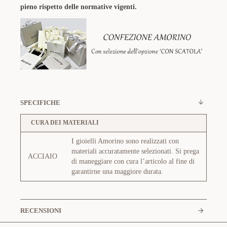
pieno rispetto delle normative vigenti.
SPECIFICHE
CURA DEI MATERIALI
I gioielli Amorino sono realizzati con
materiali accuratamente selezionati. Si prega
ACCIAIO
di maneggiare con cura l’articolo al fine di
garantirne una maggiore durata.
RECENSIONI