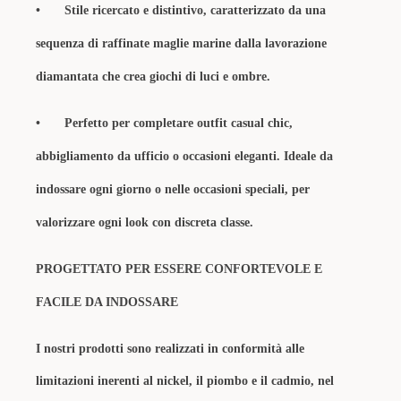
•
Stile ricercato e distintivo, caratterizzato da una
sequenza di raffinate maglie marine dalla lavorazione
diamantata che crea giochi di luci e ombre.
•
Perfetto per completare outfit casual chic,
abbigliamento da ufficio o occasioni eleganti. Ideale da
indossare ogni giorno o nelle occasioni speciali, per
valorizzare ogni look con discreta classe.
PROGETTATO PER ESSERE CONFORTEVOLE E
FACILE DA INDOSSARE
I nostri prodotti sono realizzati in conformità alle
limitazioni inerenti al nickel, il piombo e il cadmio, nel