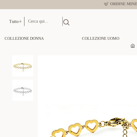
ORDINE MINIM
Tutto
COLLEZIONE DONNA
COLLEZIONE UOMO