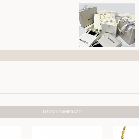
HANNO COMPRATO