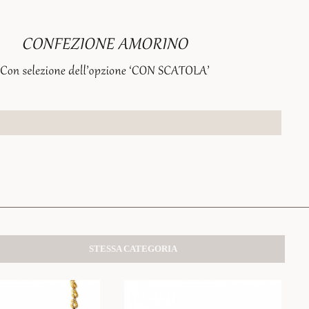
STESSA CATEGORIA