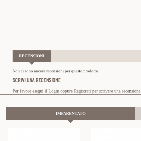
RECENSIONI
Non ci sono ancora recensioni per questo prodotto.
SCRIVI UNA RECENSIONE
Per favore esegui il
Login
oppure
Registrati
per scrivere una recensione
IMPARENTATO