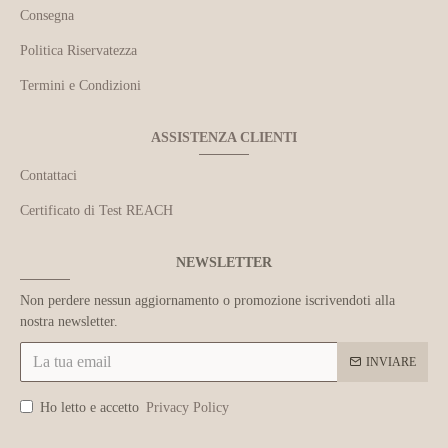
Consegna
Politica Riservatezza
Termini e Condizioni
ASSISTENZA CLIENTI
Contattaci
Certificato di Test REACH
NEWSLETTER
Non perdere nessun aggiornamento o promozione iscrivendoti alla
nostra newsletter.
INVIARE
Ho letto e accetto
Privacy Policy