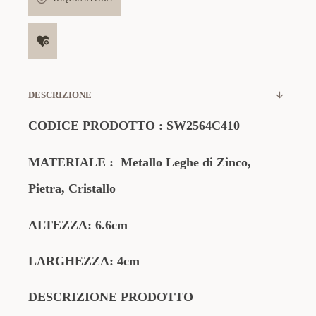
DESCRIZIONE
CODICE PRODOTTO
:
SW2564C410
MATERIALE
:
Metallo Leghe di Zinco,
Pietra, Cristallo
ALTEZZA: 6.6cm
LARGHEZZA: 4cm
DESCRIZIONE PRODOTTO