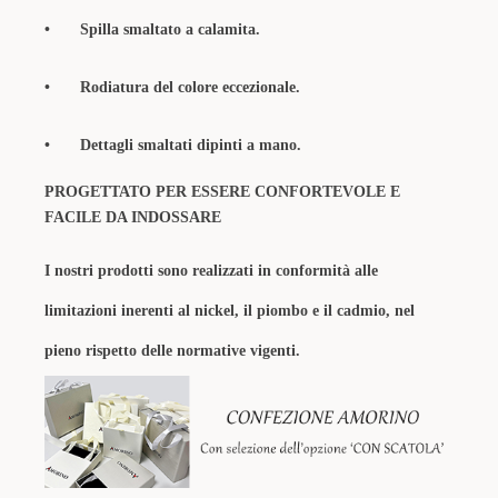
•
Spilla smaltato a calamita.
•
Rodiatura del colore eccezionale.
•
Dettagli smaltati dipinti a mano.
PROGETTATO PER ESSERE CONFORTEVOLE E
FACILE DA INDOSSARE
I nostri prodotti sono realizzati in conformità alle
limitazioni inerenti al nickel, il piombo e il cadmio, nel
pieno rispetto delle normative vigenti.