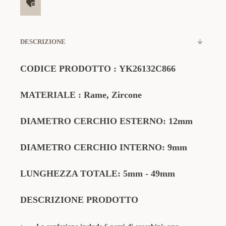
DESCRIZIONE
CODICE
PRODOTTO
:
YK26132C866
MATERIALE
: Rame, Zircone
DIAMETRO CERCHIO ESTERNO: 12mm
DIAMETRO CERCHIO INTERNO: 9mm
LUNGHEZZA TOTALE: 5mm - 49mm
DESCRIZIONE PRODOTTO