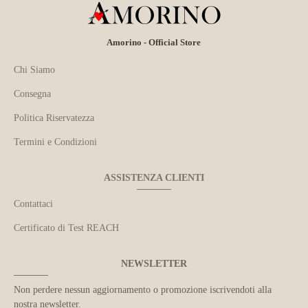
Amorino - Official Store
Chi Siamo
Consegna
Politica Riservatezza
Termini e Condizioni
ASSISTENZA CLIENTI
Contattaci
Certificato di Test REACH
NEWSLETTER
Non perdere nessun aggiornamento o promozione iscrivendoti alla
nostra newsletter.