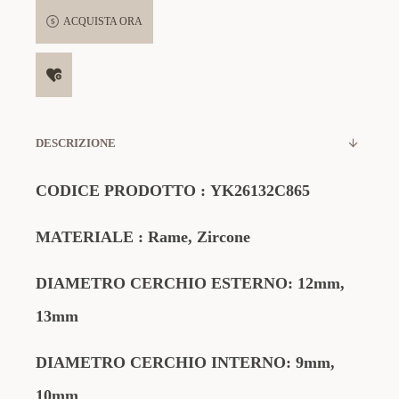
ACQUISTA ORA
DESCRIZIONE
CODICE
PRODOTTO
:
YK26132C865
MATERIALE
: Rame, Zircone
DIAMETRO CERCHIO ESTERNO: 12mm,
13mm
DIAMETRO CERCHIO INTERNO: 9mm,
10mm