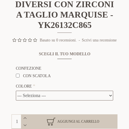
DIVERSI CON ZIRCONI
A TAGLIO MARQUISE -
YK26132C865
Basato su 0 recensioni.
-
Scrivi una recensione
SCEGLI IL TUO MODELLO
CONFEZIONE
CON SCATOLA
COLORE
AGGIUNGI AL CARRELLO