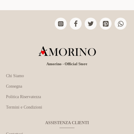
Amorino - Official Store
Chi Siamo
Consegna
Politica Riservatezza
Termini e Condizioni
ASSISTENZA CLIENTI