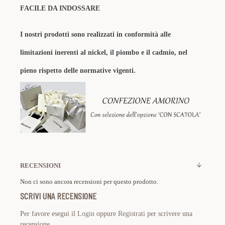
FACILE DA INDOSSARE
I nostri prodotti sono realizzati in conformità alle
limitazioni inerenti al nickel, il piombo e il cadmio, nel
pieno rispetto delle normative vigenti.
RECENSIONI
Non ci sono ancora recensioni per questo prodotto.
SCRIVI UNA RECENSIONE
Per favore esegui il
Login
oppure
Registrati
per scrivere una
recensione