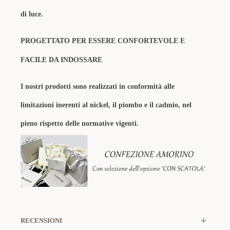
di luce.
PROGETTATO PER ESSERE CONFORTEVOLE E
FACILE DA INDOSSARE
I nostri prodotti sono realizzati in conformità alle
limitazioni inerenti al nickel, il piombo e il cadmio, nel
pieno rispetto delle normative vigenti.
RECENSIONI