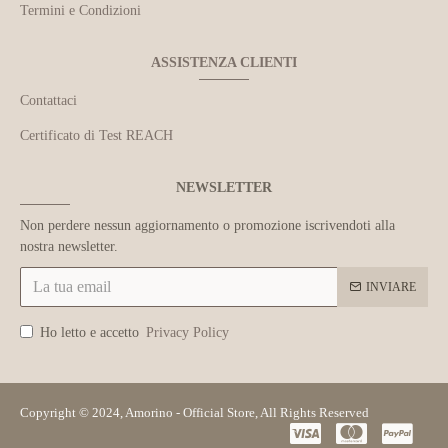
Termini e Condizioni
ASSISTENZA CLIENTI
Contattaci
Certificato di Test REACH
NEWSLETTER
Non perdere nessun aggiornamento o promozione iscrivendoti alla
nostra newsletter.
INVIARE
Ho letto e accetto
Privacy Policy
Copyright © 2024, Amorino - Official Store, All Rights Reserved