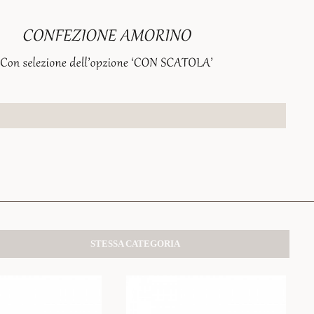
STESSA CATEGORIA