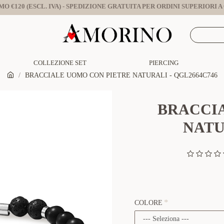
O €120 (ESCL. IVA) - SPEDIZIONE GRATUITA PER ORDINI SUPERIORI A €
COLLEZIONE SET
PIERCING
BRACCIALE UOMO CON PIETRE NATURALI - QGL2664C746
BRACCI
NATU
COLORE