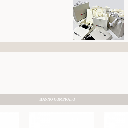
HANNO COMPRATO