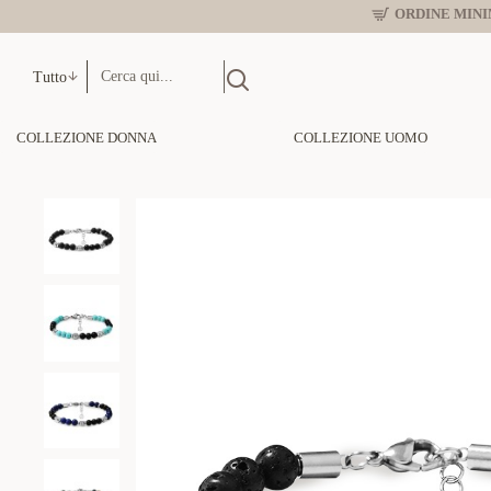
ORDINE MINIM
Tutto
COLLEZIONE DONNA
COLLEZIONE UOMO