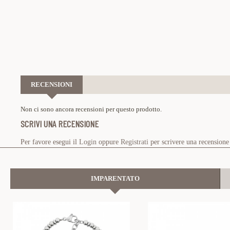
RECENSIONI
Non ci sono ancora recensioni per questo prodotto.
SCRIVI UNA RECENSIONE
Per favore esegui il
Login
oppure
Registrati
per scrivere una recensione
IMPARENTATO