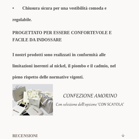
•
Chiusura sicura per una vestibilità comoda e
regolabile.
PROGETTATO PER ESSERE CONFORTEVOLE E
FACILE DA INDOSSARE
I nostri prodotti sono realizzati in conformità alle
limitazioni inerenti al nickel, il piombo e il cadmio, nel
pieno rispetto delle normative vigenti.
RECENSIONI