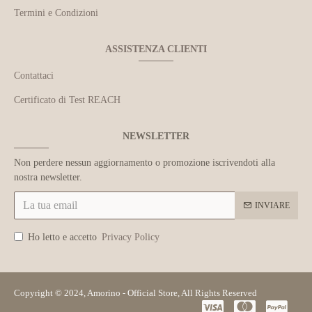
Termini e Condizioni
ASSISTENZA CLIENTI
Contattaci
Certificato di Test REACH
NEWSLETTER
Non perdere nessun aggiornamento o promozione iscrivendoti alla
nostra newsletter.
INVIARE
Ho letto e accetto
Privacy Policy
Copyright © 2024, Amorino - Official Store, All Rights Reserved