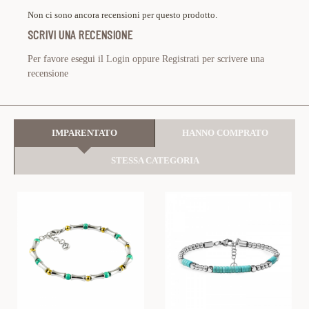
Non ci sono ancora recensioni per questo prodotto.
SCRIVI UNA RECENSIONE
Per favore esegui il
Login
oppure
Registrati
per scrivere una
recensione
IMPARENTATO
HANNO COMPRATO
STESSA CATEGORIA