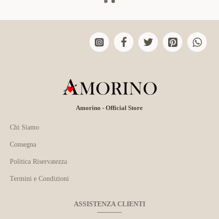
Amorino - Official Store
Chi Siamo
Consegna
Politica Riservatezza
Termini e Condizioni
ASSISTENZA CLIENTI