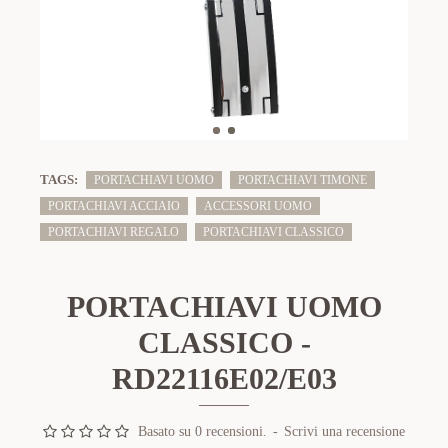
TAGS:
PORTACHIAVI UOMO
PORTACHIAVI TIMONE
PORTACHIAVI ACCIAIO
ACCESSORI UOMO
PORTACHIAVI REGALO
PORTACHIAVI CLASSICO
PORTACHIAVI UOMO
CLASSICO -
RD22116E02/E03
Basato su 0 recensioni.
-
Scrivi una recensione