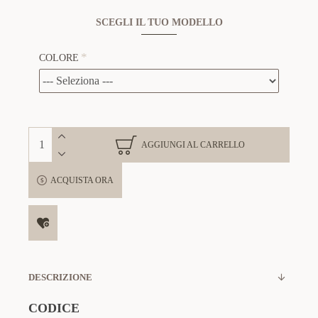
SCEGLI IL TUO MODELLO
COLORE
AGGIUNGI AL CARRELLO
ACQUISTA ORA
DESCRIZIONE
CODICE