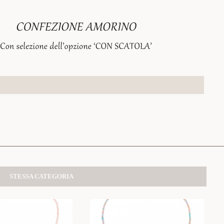
STESSA CATEGORIA