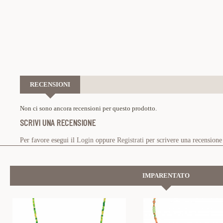
RECENSIONI
Non ci sono ancora recensioni per questo prodotto.
SCRIVI UNA RECENSIONE
Per favore esegui il
Login
oppure
Registrati
per scrivere una recensione
IMPARENTATO