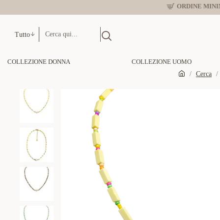
ORDINE MINIM
Tutto
COLLEZIONE DONNA
COLLEZIONE UOMO
Cerca