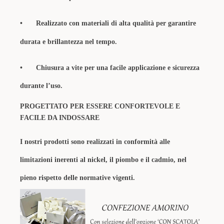
•
Realizzato con materiali di alta qualità per garantire
durata e brillantezza nel tempo.
•
Chiusura a vite per una facile applicazione e sicurezza
durante l’uso.
PROGETTATO PER ESSERE CONFORTEVOLE E
FACILE DA INDOSSARE
I nostri prodotti sono realizzati in conformità alle
limitazioni inerenti al nickel, il piombo e il cadmio, nel
pieno rispetto delle normative vigenti.