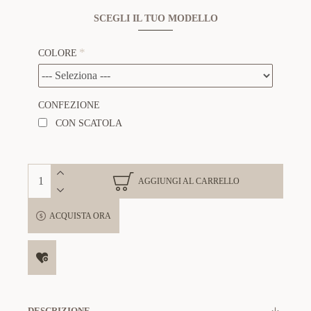
SCEGLI IL TUO MODELLO
COLORE
CONFEZIONE
CON SCATOLA
AGGIUNGI AL CARRELLO
ACQUISTA ORA
DESCRIZIONE