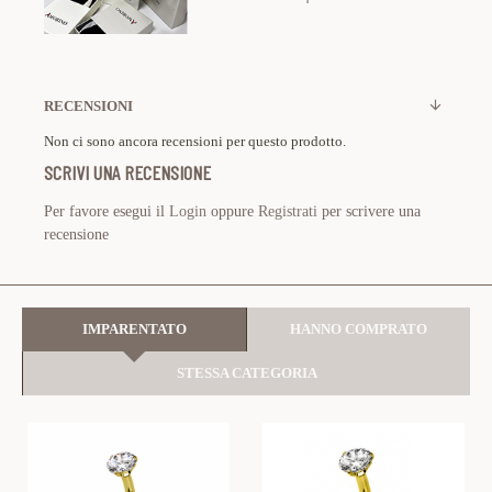
RECENSIONI
Non ci sono ancora recensioni per questo prodotto.
SCRIVI UNA RECENSIONE
Per favore esegui il
Login
oppure
Registrati
per scrivere una
recensione
IMPARENTATO
HANNO COMPRATO
STESSA CATEGORIA