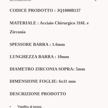
CODICE
PRODOTTO
:
JQ1000B137
MATERIALE
: Acciaio Chirurgico 316L e
Zirconia
SPESSORE BARRA : 1.6mm
LUNGHEZZA BARRA : 10mm
DIAMETRO ZIRCONIA SOPRA: 5mm
DIMENSIONE FOGLIE: 6x11 mm
DESCRIZIONE PRODOTTO
•
Vendita al pezzo.