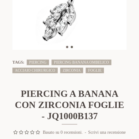
TAGS:
PIERCING
PIERCING BANANA OMBELICO
ACCIAIO CHIRURGICO
ZIRCONIA
FOGLIE
PIERCING A BANANA
CON ZIRCONIA FOGLIE
- JQ1000B137
Basato su 0 recensioni.
-
Scrivi una recensione