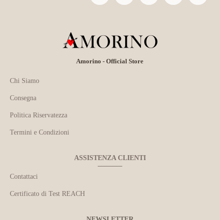
Amorino - Official Store
Chi Siamo
Consegna
Politica Riservatezza
Termini e Condizioni
ASSISTENZA CLIENTI
Contattaci
Certificato di Test REACH
NEWSLETTER