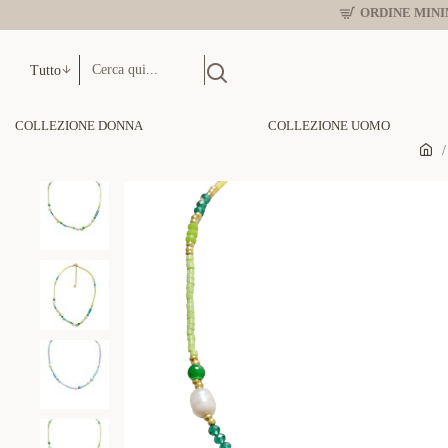
ORDINE MINIM
Tutto
COLLEZIONE DONNA
COLLEZIONE UOMO