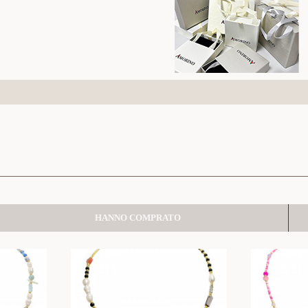
HANNO COMPRATO