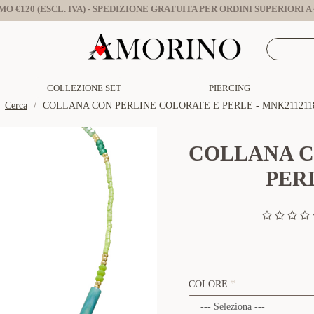
O €120 (ESCL. IVA) - SPEDIZIONE GRATUITA PER ORDINI SUPERIORI A €
COLLEZIONE SET
PIERCING
Cerca
COLLANA CON PERLINE COLORATE E PERLE - MNK211211
COLLANA C
PERL
COLORE