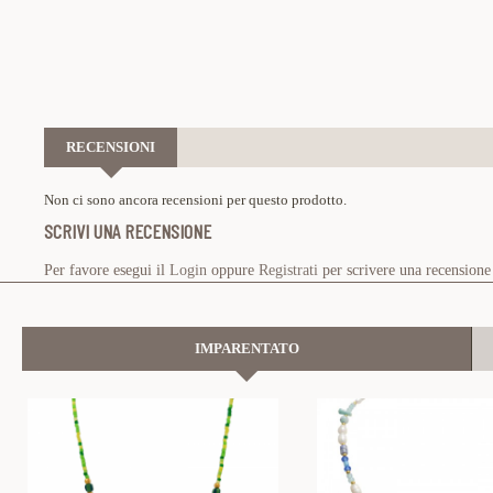
RECENSIONI
Non ci sono ancora recensioni per questo prodotto.
SCRIVI UNA RECENSIONE
Per favore esegui il
Login
oppure
Registrati
per scrivere una recensione
IMPARENTATO