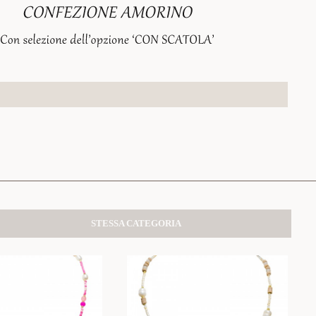
STESSA CATEGORIA