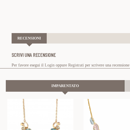
RECENSIONI
SCRIVI UNA RECENSIONE
Per favore esegui il
Login
oppure
Registrati
per scrivere una recensione
IMPARENTATO