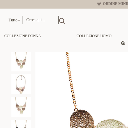
ORDINE MINIM
Tutto
COLLEZIONE DONNA
COLLEZIONE UOMO