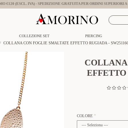
O €120 (ESCL. IVA) - SPEDIZIONE GRATUITA PER ORDINI SUPERIORI A €
COLLEZIONE SET
PIERCING
COLLANA CON FOGLIE SMALTATE EFFETTO RUGIADA - SW25116
COLLANA
EFFETTO 
COLORE