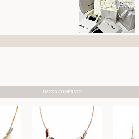
HANNO COMPRATO