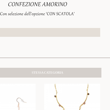
STESSA CATEGORIA