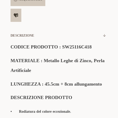
DESCRIZIONE
CODICE PRODOTTO
:
SW25116C418
MATERIALE
: Metallo Leghe di Zinco,
Perla
Artificiale
LUNGHEZZA : 45.5cm + 8cm allungamento
DESCRIZIONE PRODOTTO
•
Rodiatura del colore eccezionale.