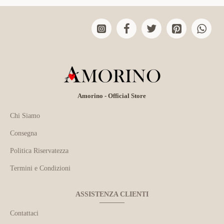
Amorino - Official Store
Chi Siamo
Consegna
Politica Riservatezza
Termini e Condizioni
ASSISTENZA CLIENTI
Contattaci