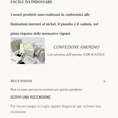
FACILE DA INDOSSARE
I nostri prodotti sono realizzati in conformità alle
limitazioni inerenti al nickel, il piombo e il cadmio, nel
pieno rispetto delle normative vigenti.
RECENSIONI
Non ci sono ancora recensioni per questo prodotto.
SCRIVI UNA RECENSIONE
Per favore esegui il
Login
oppure
Registrati
per scrivere una
recensione