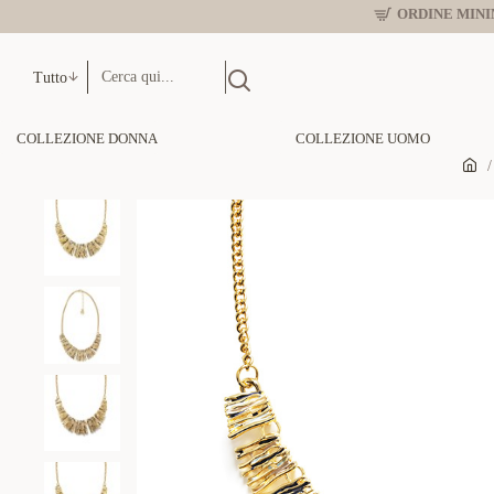
ORDINE MINIM
Tutto
COLLEZIONE DONNA
COLLEZIONE UOMO