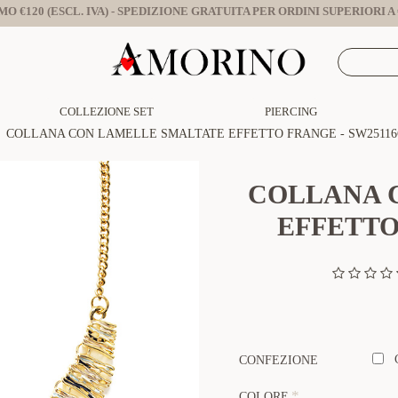
O €120 (ESCL. IVA) - SPEDIZIONE GRATUITA PER ORDINI SUPERIORI A €
COLLEZIONE SET
PIERCING
COLLANA CON LAMELLE SMALTATE EFFETTO FRANGE - SW25116
COLLANA 
EFFETTO
CONFEZIONE
COLORE