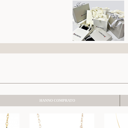
HANNO COMPRATO