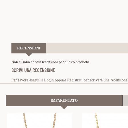
RECENSIONI
Non ci sono ancora recensioni per questo prodotto.
SCRIVI UNA RECENSIONE
Per favore esegui il
Login
oppure
Registrati
per scrivere una recensione
IMPARENTATO