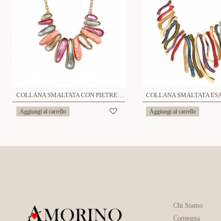
COLLANA SMALTATA CON PIETRE - SW231024E118
Aggiungi al carrello
Aggiungi al carrello
Chi Siamo
Consegna