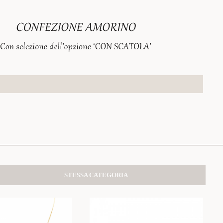
STESSA CATEGORIA