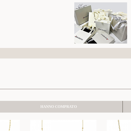
HANNO COMPRATO