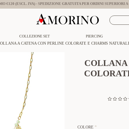
O €120 (ESCL. IVA) - SPEDIZIONE GRATUITA PER ORDINI SUPERIORI A €
COLLEZIONE SET
PIERCING
OLLANA A CATENA CON PERLINE COLORATE E CHARMS NATURALI -
COLLANA 
COLORATE
COLORE