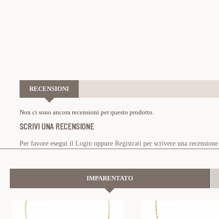
RECENSIONI
Non ci sono ancora recensioni per questo prodotto.
SCRIVI UNA RECENSIONE
Per favore esegui il
Login
oppure
Registrati
per scrivere una recensione
IMPARENTATO