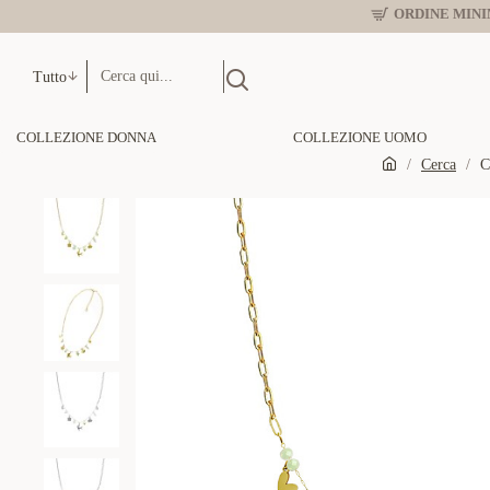
ORDINE MINIM
Tutto
COLLEZIONE DONNA
COLLEZIONE UOMO
Cerca
C