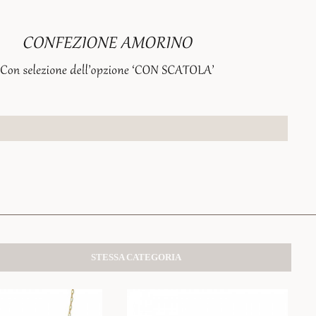
STESSA CATEGORIA