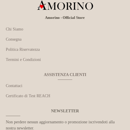
Amorino - Official Store
Chi Siamo
Consegna
Politica Riservatezza
Termini e Condizioni
ASSISTENZA CLIENTI
Contattaci
Certificato di Test REACH
NEWSLETTER
Non perdere nessun aggiornamento o promozione iscrivendoti alla
nostra newsletter.