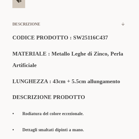
DESCRIZIONE
CODICE PRODOTTO
:
SW25116C437
MATERIALE
: Metallo Leghe di Zinco,
Perla
Artificiale
LUNGHEZZA : 43cm + 5.5cm allungamento
DESCRIZIONE PRODOTTO
•
Rodiatura del colore eccezionale.
•
Dettagli smaltati dipinti a mano.