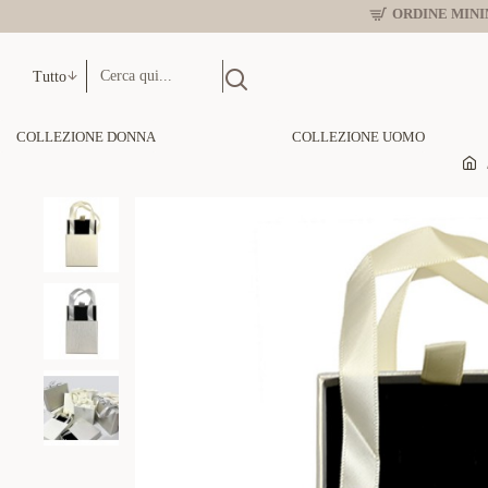
ORDINE MINIM
Tutto
COLLEZIONE DONNA
COLLEZIONE UOMO