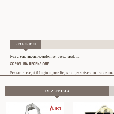
RECENSIONI
Non ci sono ancora recensioni per questo prodotto.
SCRIVI UNA RECENSIONE
Per favore esegui il
Login
oppure
Registrati
per scrivere una recensione
IMPARENTATO
HOT