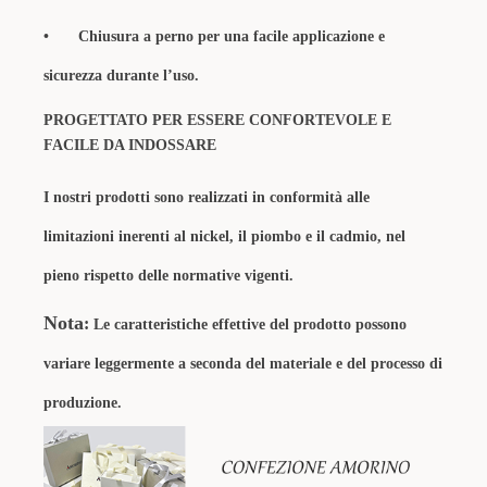
•
Chiusura a perno per una facile applicazione e
sicurezza durante l’uso.
PROGETTATO PER ESSERE CONFORTEVOLE E
FACILE DA INDOSSARE
I nostri prodotti sono realizzati in conformità alle
limitazioni inerenti al nickel, il piombo e il cadmio, nel
pieno rispetto delle normative vigenti.
Nota
:
Le caratteristiche effettive del prodotto possono
variare leggermente a seconda del materiale e del processo di
produzione.