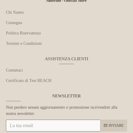
Amorino - Official Store
Chi Siamo
Consegna
Politica Riservatezza
Termini e Condizioni
ASSISTENZA CLIENTI
Contattaci
Certificato di Test REACH
NEWSLETTER
Non perdere nessun aggiornamento o promozione iscrivendoti alla
nostra newsletter.
INVIARE