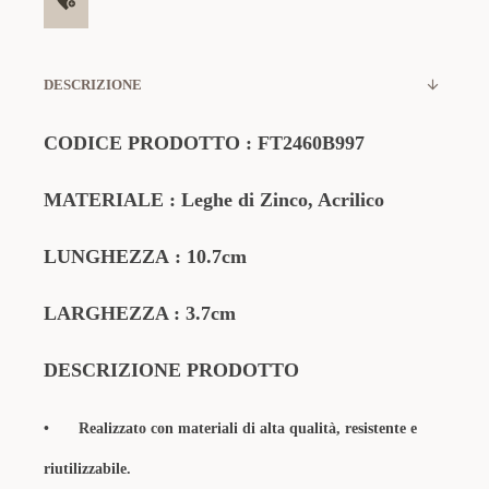
DESCRIZIONE
CODICE
PRODOTTO
:
FT2460B997
MATERIALE
: Leghe di Zinco, Acrilico
LUNGHEZZA
: 10.7cm
LARGHEZZA : 3.7cm
DESCRIZIONE PRODOTTO
•
Realizzato con materiali di alta qualità, resistente e
riutilizzabile.