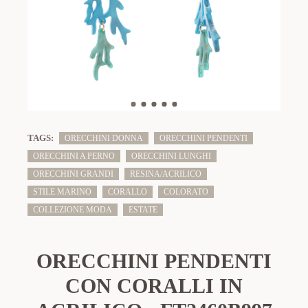
TAGS:
ORECCHINI DONNA
ORECCHINI PENDENTI
ORECCHINI A PERNO
ORECCHINI LUNGHI
ORECCHINI GRANDI
RESINA/ACRILICO
STILE MARINO
CORALLO
COLORATO
COLLEZIONE MODA
ESTATE
ORECCHINI PENDENTI
CON CORALLI IN