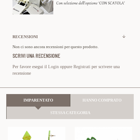
RECENSIONI
Non ci sono ancora recensioni per questo prodotto.
SCRIVI UNA RECENSIONE
Per favore esegui il
Login
oppure
Registrati
per scrivere una
recensione
IMPARENTATO
HANNO COMPRATO
STESSA CATEGORIA