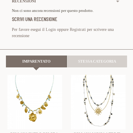
RECENSIONI
Non ci sono ancora recensioni per questo prodotto.
SCRIVI UNA RECENSIONE
Per favore esegui il
Login
oppure
Registrati
per scrivere una
recensione
IMPARENTATO
STESSA CATEGORIA