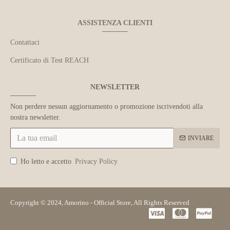
ASSISTENZA CLIENTI
Contattaci
Certificato di Test REACH
NEWSLETTER
Non perdere nessun aggiornamento o promozione iscrivendoti alla
nostra newsletter.
INVIARE
Ho letto e accetto
Privacy Policy
Copyright © 2024, Amorino - Official Store, All Rights Reserved