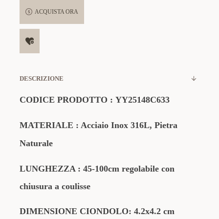
ACQUISTA ORA
DESCRIZIONE
CODICE PRODOTTO
:
YY25148C633
MATERIALE
: Acciaio Inox 316L, Pietra
Naturale
LUNGHEZZA : 45-100cm regolabile con
chiusura a coulisse
DIMENSIONE CIONDOLO: 4.2x4.2 cm