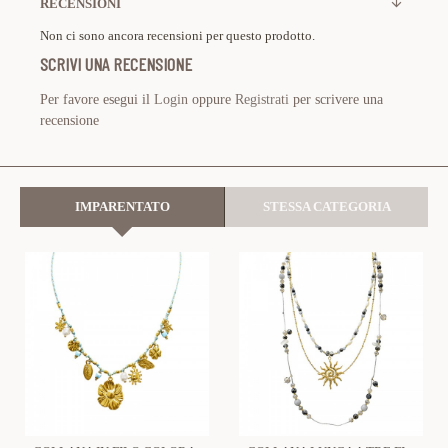
RECENSIONI
Non ci sono ancora recensioni per questo prodotto.
SCRIVI UNA RECENSIONE
Per favore esegui il
Login
oppure
Registrati
per scrivere una
recensione
IMPARENTATO
STESSA CATEGORIA