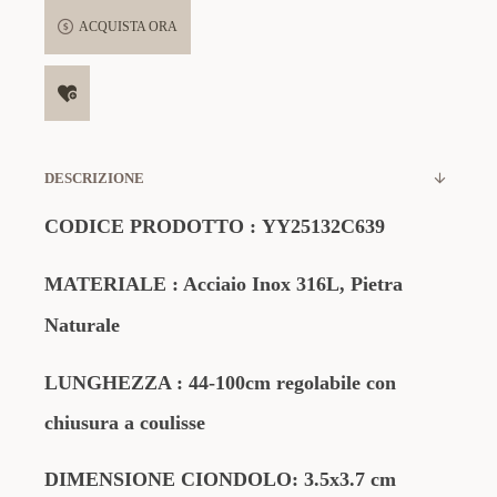
ACQUISTA ORA
DESCRIZIONE
CODICE PRODOTTO
:
YY25132C639
MATERIALE
: Acciaio Inox 316L, Pietra
Naturale
LUNGHEZZA : 44-100cm regolabile con
chiusura a coulisse
DIMENSIONE CIONDOLO: 3.5x3.7 cm