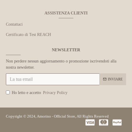
ASSISTENZA CLIENTI
Contattaci
Certificato di Test REACH
NEWSLETTER
Non perdere nessun aggiornamento o promozione iscrivendoti alla
nostra newsletter.
INVIARE
Ho letto e accetto
Privacy Policy
Copyright © 2024, Amorino - Official Store, All Rights Reserved