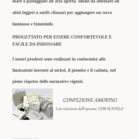
mare o passeggiate all’aria aperta. Ideale da abbinare ad
abiti leggeri o outfit rilassati per aggiungere un tocco
luminoso e femminile.
PROGETTATO PER ESSERE CONFORTEVOLE E
FACILE DA INDOSSARE
I nostri prodotti sono realizzati in conformità alle
limitazioni inerenti al nickel, il piombo e il cadmio, nel
pieno rispetto delle normative vigenti.