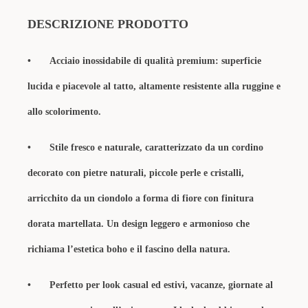
DESCRIZIONE PRODOTTO
•
Acciaio inossidabile di qualità premium: superficie
lucida e piacevole al tatto, altamente resistente alla ruggine e
allo scolorimento.
•
Stile fresco e naturale, caratterizzato da un cordino
decorato con pietre naturali, piccole perle e cristalli,
arricchito da un ciondolo a forma di fiore con finitura
dorata martellata. Un design leggero e armonioso che
richiama l’estetica boho e il fascino della natura.
•
Perfetto per look casual ed estivi, vacanze, giornate al