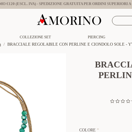
O €120 (ESCL. IVA) - SPEDIZIONE GRATUITA PER ORDINI SUPERIORI A €
COLLEZIONE SET
PIERCING
a
BRACCIALE REGOLABILE CON PERLINE E CIONDOLO SOLE - Y
BRACCI
PERLIN
COLORE