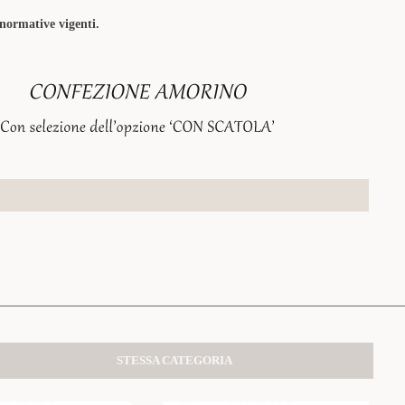
 normative vigenti.
STESSA CATEGORIA