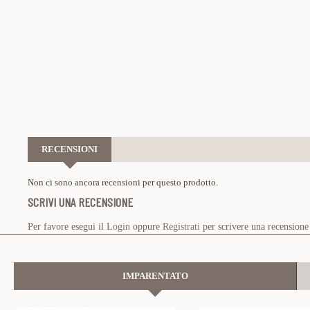
RECENSIONI
Non ci sono ancora recensioni per questo prodotto.
SCRIVI UNA RECENSIONE
Per favore esegui il
Login
oppure
Registrati
per scrivere una recensione
IMPARENTATO