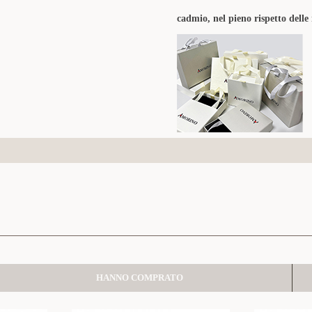
cadmio, nel pieno rispetto delle
HANNO COMPRATO