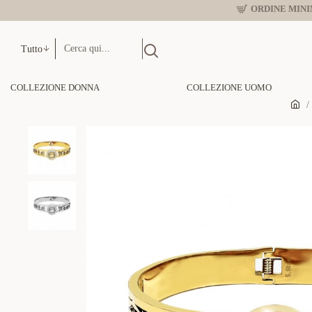
ORDINE MINIM
Tutto
COLLEZIONE DONNA
COLLEZIONE UOMO