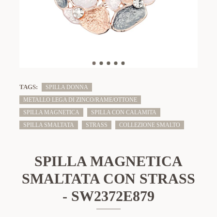
TAGS:
SPILLA DONNA
METALLO LEGA DI ZINCO/RAME/OTTONE
SPILLA MAGNETICA
SPILLA CON CALAMITA
SPILLA SMALTATA
STRASS
COLLEZIONE SMALTO
SPILLA MAGNETICA
SMALTATA CON STRASS
- SW2372E879