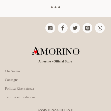
Amorino - Official Store
Chi Siamo
Consegna
Politica Riservatezza
Termini e Condizioni
ASSISTENZA CLIENTI