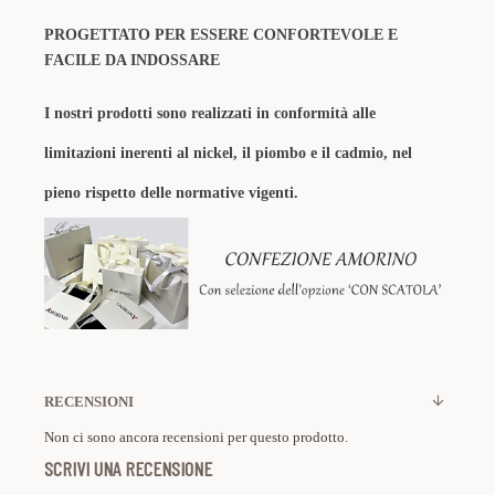
PROGETTATO PER ESSERE CONFORTEVOLE E
FACILE DA INDOSSARE
I nostri prodotti sono realizzati in conformità alle
limitazioni inerenti al nickel, il piombo e il cadmio, nel
pieno rispetto delle normative vigenti.
RECENSIONI
Non ci sono ancora recensioni per questo prodotto.
SCRIVI UNA RECENSIONE