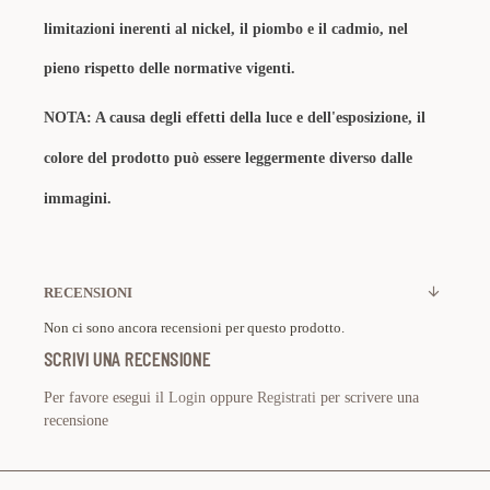
limitazioni inerenti al nickel, il piombo e il cadmio, nel
pieno rispetto delle normative vigenti.
NOTA: A causa degli effetti della luce e dell'esposizione, il
colore del prodotto può essere leggermente diverso dalle
immagini.
RECENSIONI
Non ci sono ancora recensioni per questo prodotto.
SCRIVI UNA RECENSIONE
Per favore esegui il
Login
oppure
Registrati
per scrivere una
recensione