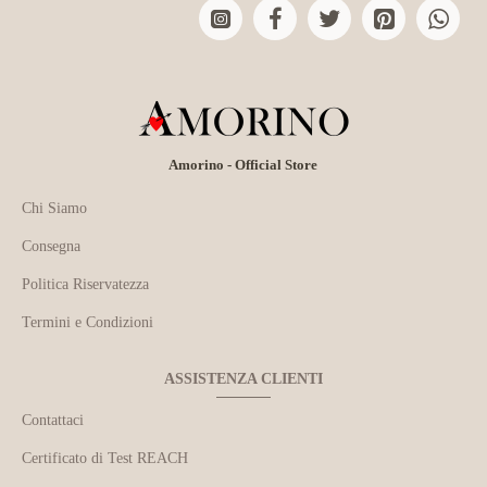
Amorino - Official Store
Chi Siamo
Consegna
Politica Riservatezza
Termini e Condizioni
ASSISTENZA CLIENTI
Contattaci
Certificato di Test REACH