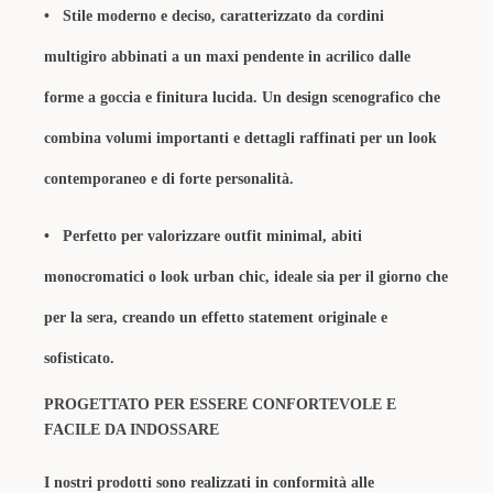
• Stile moderno e deciso, caratterizzato da cordini
multigiro abbinati a un maxi pendente in acrilico dalle
forme a goccia e finitura lucida. Un design scenografico che
combina volumi importanti e dettagli raffinati per un look
contemporaneo e di forte personalità.
• Perfetto per valorizzare outfit minimal, abiti
monocromatici o look urban chic, ideale sia per il giorno che
per la sera, creando un effetto statement originale e
sofisticato.
PROGETTATO PER ESSERE CONFORTEVOLE E
FACILE DA INDOSSARE
I nostri prodotti sono realizzati in conformità alle