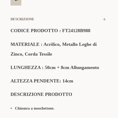
DESCRIZIONE
CODICE PRODOTTO
:
FT24128B988
MATERIALE
: Acrilico
,
Metallo Leghe di
Zinco
,
Corda Tessile
LUNGHEZZA :
50cm + 8cm Allungamento
ALTEZZA PENDENTE: 14cm
DESCRIZIONE PRODOTTO
•
Chiusura a moschettone.