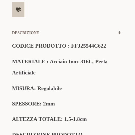
DESCRIZIONE
CODICE PRODOTTO
:
FFJ25544C622
MATERIALE
: Acciaio Inox 316L, Perla
Artificiale
MISURA: Regolabile
SPESSORE: 2mm
ALTEZZA TOTALE: 1.5-1.8cm
DESCRIZIONE PRODOTTO