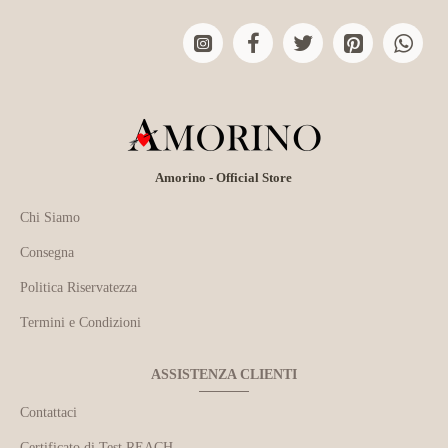
Amorino - Official Store
Chi Siamo
Consegna
Politica Riservatezza
Termini e Condizioni
ASSISTENZA CLIENTI
Contattaci
Certificato di Test REACH