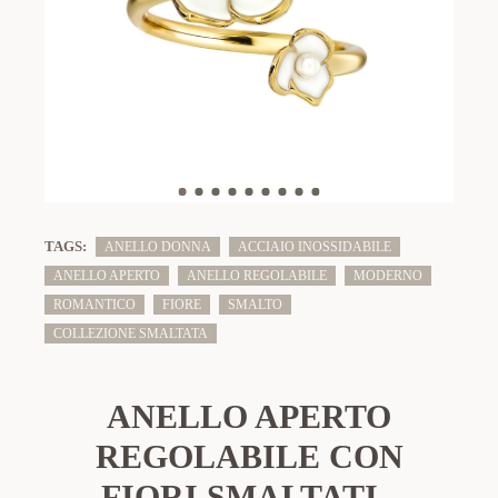
TAGS:
ANELLO DONNA
ACCIAIO INOSSIDABILE
ANELLO APERTO
ANELLO REGOLABILE
MODERNO
ROMANTICO
FIORE
SMALTO
COLLEZIONE SMALTATA
ANELLO APERTO
REGOLABILE CON
FIORI SMALTATI -