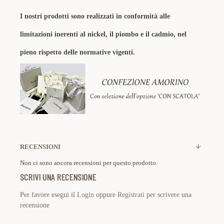
I nostri prodotti sono realizzati in conformità alle
limitazioni inerenti al nickel, il piombo e il cadmio, nel
pieno rispetto delle normative vigenti.
RECENSIONI
Non ci sono ancora recensioni per questo prodotto.
SCRIVI UNA RECENSIONE
Per favore esegui il
Login
oppure
Registrati
per scrivere una
recensione