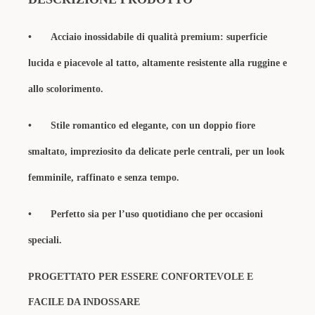
•
Acciaio inossidabile di qualità premium: superficie
lucida e piacevole al tatto, altamente resistente alla ruggine e
allo scolorimento.
•
Stile romantico ed elegante, con un doppio fiore
smaltato, impreziosito da delicate perle centrali, per un look
femminile, raffinato e senza tempo.
•
Perfetto sia per l’uso quotidiano che per occasioni
speciali.
PROGETTATO PER ESSERE CONFORTEVOLE E
FACILE DA INDOSSARE