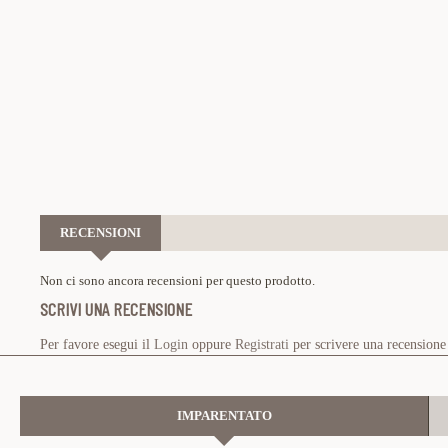
RECENSIONI
Non ci sono ancora recensioni per questo prodotto.
SCRIVI UNA RECENSIONE
Per favore esegui il
Login
oppure
Registrati
per scrivere una recensione
IMPARENTATO