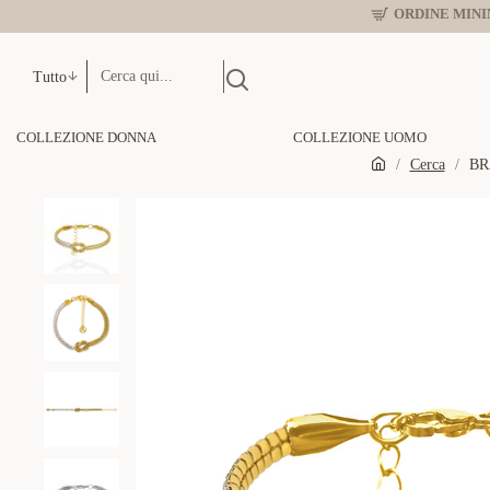
ORDINE MINIM
Tutto
COLLEZIONE DONNA
COLLEZIONE UOMO
Cerca
BR