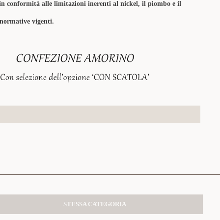
in conformità alle limitazioni inerenti al nickel, il piombo e il
 normative vigenti.
STESSA CATEGORIA