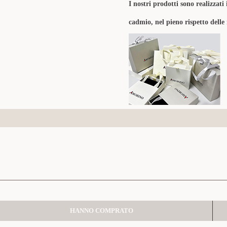
I nostri prodotti sono realizzati 
cadmio, nel pieno rispetto delle
HANNO COMPRATO