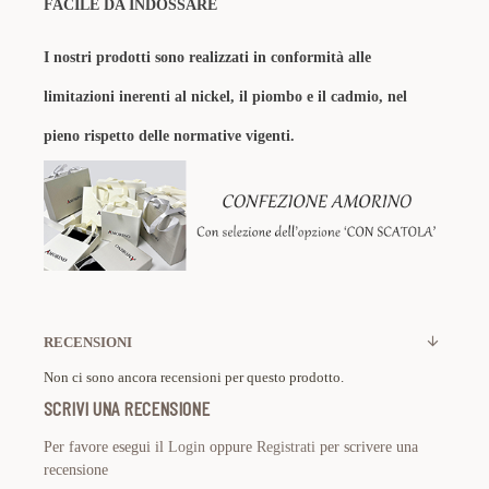
FACILE DA INDOSSARE
I nostri prodotti sono realizzati in conformità alle
limitazioni inerenti al nickel, il piombo e il cadmio, nel
pieno rispetto delle normative vigenti.
RECENSIONI
Non ci sono ancora recensioni per questo prodotto.
SCRIVI UNA RECENSIONE
Per favore esegui il
Login
oppure
Registrati
per scrivere una
recensione