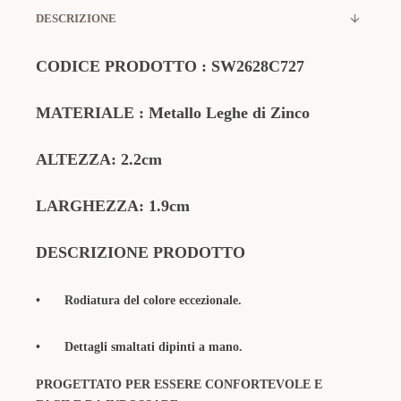
DESCRIZIONE
CODICE PRODOTTO
:
SW2628C727
MATERIALE
: Metallo Leghe di Zinco
ALTEZZA: 2.2cm
LARGHEZZA: 1.9cm
DESCRIZIONE PRODOTTO
•
Rodiatura del colore eccezionale.
•
Dettagli smaltati dipinti a mano.
PROGETTATO PER ESSERE CONFORTEVOLE E