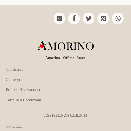
Amorino - Official Store
Chi Siamo
Consegna
Politica Riservatezza
Termini e Condizioni
ASSISTENZA CLIENTI
Contattaci