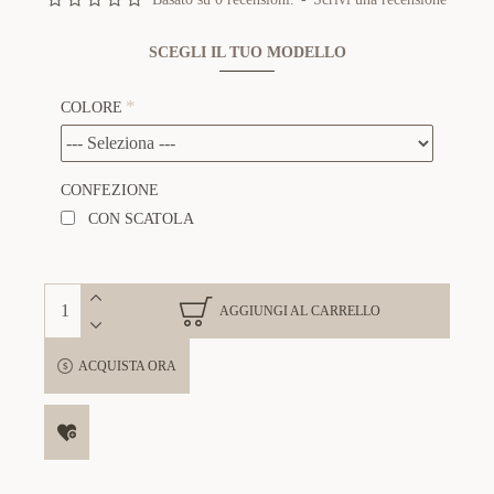
SCEGLI IL TUO MODELLO
COLORE
CONFEZIONE
CON SCATOLA
AGGIUNGI AL CARRELLO
ACQUISTA ORA