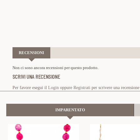
RECENSIONI
Non ci sono ancora recensioni per questo prodotto.
SCRIVI UNA RECENSIONE
Per favore esegui il
Login
oppure
Registrati
per scrivere una recensione
IMPARENTATO