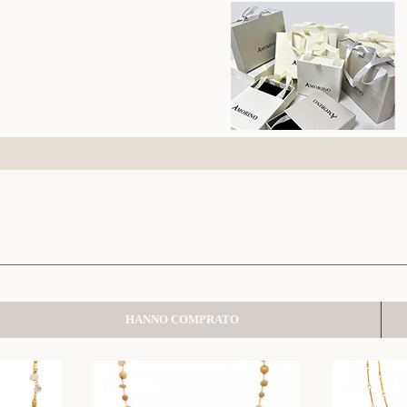
HANNO COMPRATO