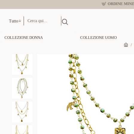
ORDINE MINIM
Tutto
COLLEZIONE DONNA
COLLEZIONE UOMO