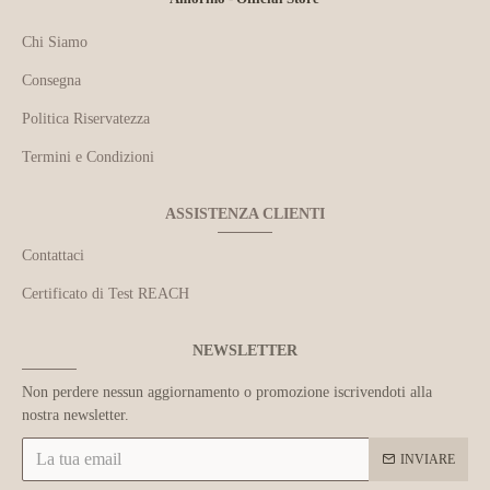
Chi Siamo
Consegna
Politica Riservatezza
Termini e Condizioni
ASSISTENZA CLIENTI
Contattaci
Certificato di Test REACH
NEWSLETTER
Non perdere nessun aggiornamento o promozione iscrivendoti alla
nostra newsletter.
INVIARE