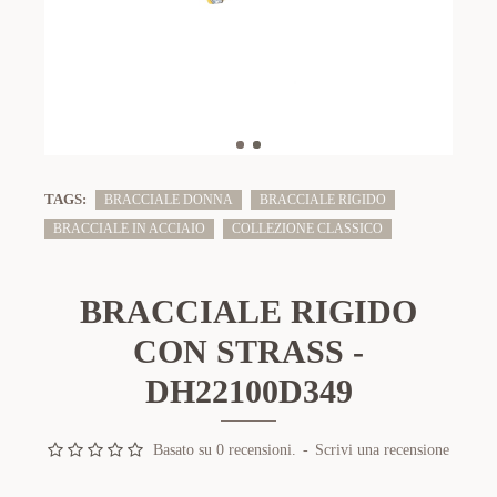
TAGS:
BRACCIALE DONNA
BRACCIALE RIGIDO
BRACCIALE IN ACCIAIO
COLLEZIONE CLASSICO
BRACCIALE RIGIDO
CON STRASS -
DH22100D349
Basato su 0 recensioni.
-
Scrivi una recensione