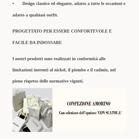
•
Design classico ed elegante, adatto a tutte le occasioni e
adatto a qualsiasi outfit.
PROGETTATO PER ESSERE CONFORTEVOLE E
FACILE DA INDOSSARE
I nostri prodotti sono realizzati in conformità alle
limitazioni inerenti al nickel, il piombo e il cadmio, nel
pieno rispetto delle normative vigenti.