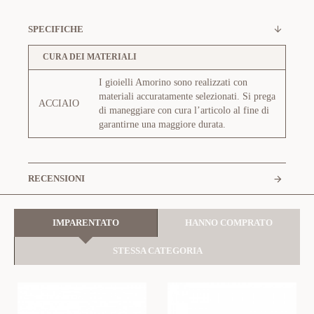
SPECIFICHE
CURA DEI MATERIALI
I gioielli Amorino sono realizzati con
materiali accuratamente selezionati. Si prega
ACCIAIO
di maneggiare con cura l’articolo al fine di
garantirne una maggiore durata.
RECENSIONI
IMPARENTATO
HANNO COMPRATO
STESSA CATEGORIA