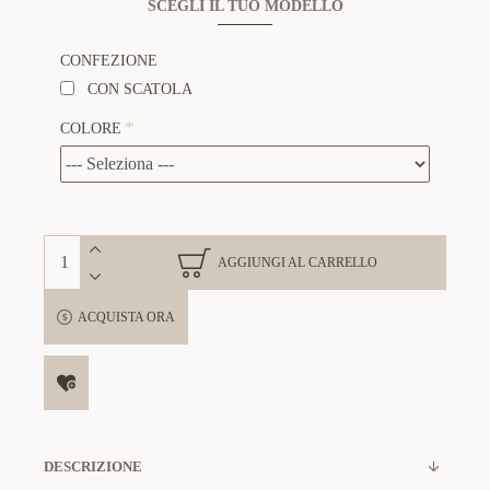
SCEGLI IL TUO MODELLO
CONFEZIONE
CON SCATOLA
COLORE
AGGIUNGI AL CARRELLO
ACQUISTA ORA
DESCRIZIONE