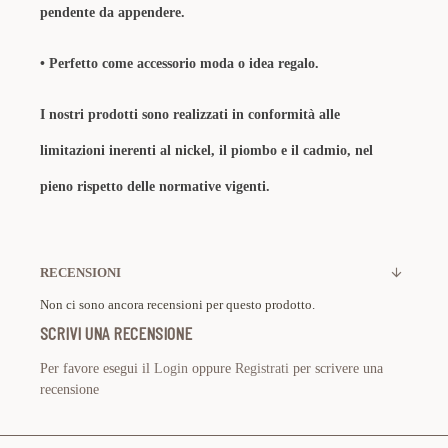
pendente da appendere.
•
Perfetto come accessorio moda o idea regalo.
I nostri prodotti sono realizzati in conformità alle
limitazioni inerenti al nickel, il piombo e il cadmio, nel
pieno rispetto delle normative vigenti.
RECENSIONI
Non ci sono ancora recensioni per questo prodotto.
SCRIVI UNA RECENSIONE
Per favore esegui il
Login
oppure
Registrati
per scrivere una
recensione