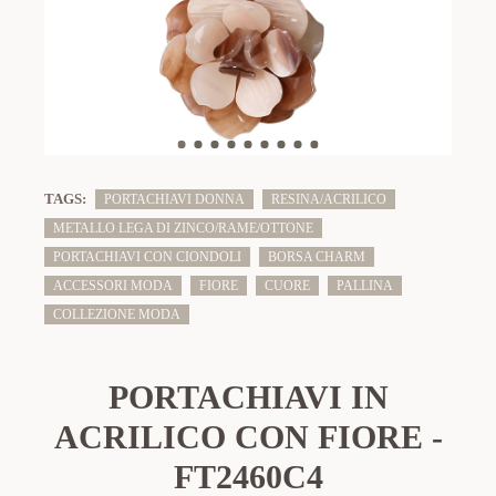
TAGS:
PORTACHIAVI DONNA
RESINA/ACRILICO
METALLO LEGA DI ZINCO/RAME/OTTONE
PORTACHIAVI CON CIONDOLI
BORSA CHARM
ACCESSORI MODA
FIORE
CUORE
PALLINA
COLLEZIONE MODA
PORTACHIAVI IN
ACRILICO CON FIORE -
FT2460C4