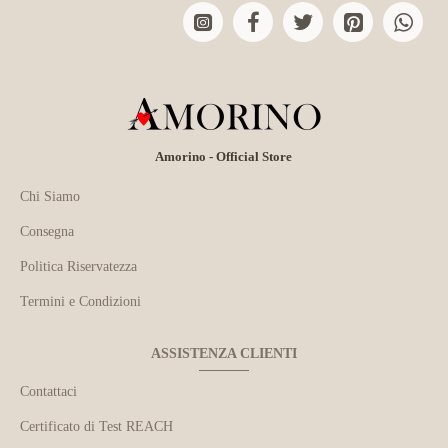
Amorino - Official Store
Chi Siamo
Consegna
Politica Riservatezza
Termini e Condizioni
ASSISTENZA CLIENTI
Contattaci
Certificato di Test REACH