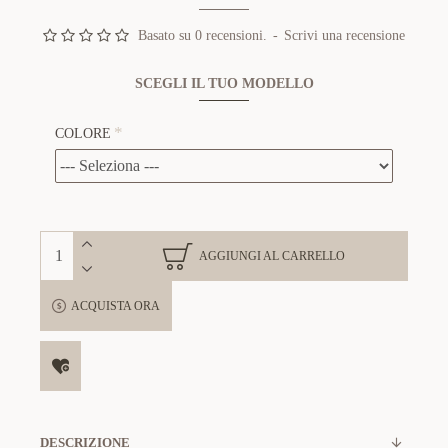
Basato su 0 recensioni.
-
Scrivi una recensione
SCEGLI IL TUO MODELLO
COLORE
AGGIUNGI AL CARRELLO
ACQUISTA ORA
DESCRIZIONE