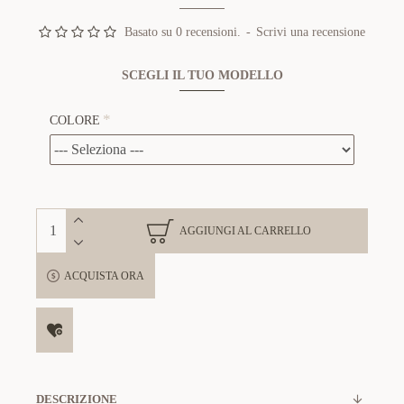
Basato su 0 recensioni.
-
Scrivi una recensione
SCEGLI IL TUO MODELLO
COLORE
AGGIUNGI AL CARRELLO
ACQUISTA ORA
DESCRIZIONE