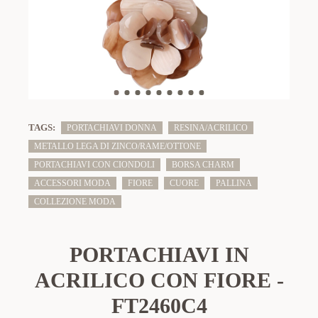
TAGS:
PORTACHIAVI DONNA
RESINA/ACRILICO
METALLO LEGA DI ZINCO/RAME/OTTONE
PORTACHIAVI CON CIONDOLI
BORSA CHARM
ACCESSORI MODA
FIORE
CUORE
PALLINA
COLLEZIONE MODA
PORTACHIAVI IN
ACRILICO CON FIORE -
FT2460C4