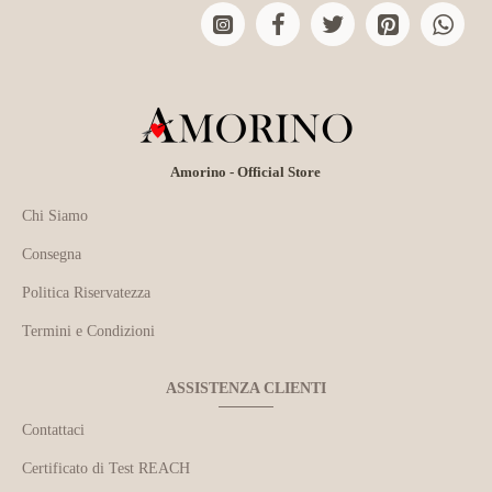
Amorino - Official Store
Chi Siamo
Consegna
Politica Riservatezza
Termini e Condizioni
ASSISTENZA CLIENTI
Contattaci
Certificato di Test REACH