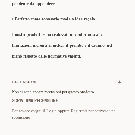
pendente da appendere.
•
Perfetto come accessorio moda o idea regalo.
I nostri prodotti sono realizzati in conformità alle
limitazioni inerenti al nickel, il piombo e il cadmio, nel
pieno rispetto delle normative vigenti.
RECENSIONI
Non ci sono ancora recensioni per questo prodotto.
SCRIVI UNA RECENSIONE
Per favore esegui il
Login
oppure
Registrati
per scrivere una
recensione