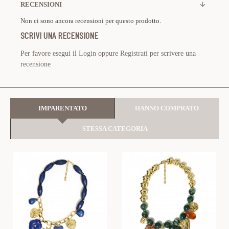
RECENSIONI
Non ci sono ancora recensioni per questo prodotto.
SCRIVI UNA RECENSIONE
Per favore esegui il
Login
oppure
Registrati
per scrivere una
recensione
IMPARENTATO
HANNO COMPRATO
STESSA CATEGORIA