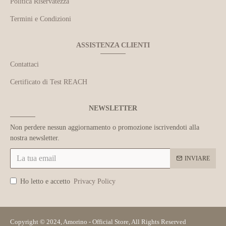
Politica Riservatezza
Termini e Condizioni
ASSISTENZA CLIENTI
Contattaci
Certificato di Test REACH
NEWSLETTER
Non perdere nessun aggiornamento o promozione iscrivendoti alla
nostra newsletter.
INVIARE
Ho letto e accetto
Privacy Policy
Copyright © 2024, Amorino - Official Store, All Rights Reserved