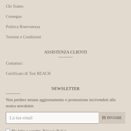
Chi Siamo
Consegna
Politica Riservatezza
Termini e Condizioni
ASSISTENZA CLIENTI
Contattaci
Certificato di Test REACH
NEWSLETTER
Non perdere nessun aggiornamento o promozione iscrivendoti alla
nostra newsletter.
INVIARE