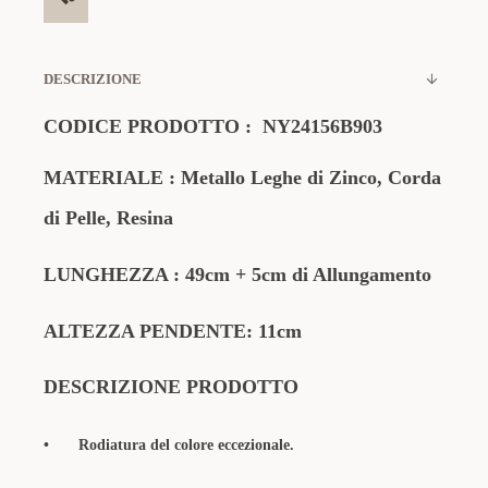
DESCRIZIONE
CODICE PRODOTTO :
NY24156B903
MATERIALE : Metallo Leghe di Zinco, Corda
di Pelle, Resina
LUNGHEZZA : 49cm + 5cm di Allungamento
ALTEZZA PENDENTE: 11cm
DESCRIZIONE PRODOTTO
•
Rodiatura del colore eccezionale.