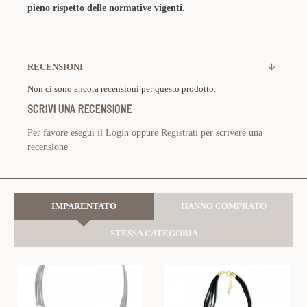
pieno rispetto delle normative vigenti.
RECENSIONI
Non ci sono ancora recensioni per questo prodotto.
SCRIVI UNA RECENSIONE
Per favore esegui il
Login
oppure
Registrati
per scrivere una
recensione
IMPARENTATO
HANNO COMPRATO
STESSA CATEGORIA