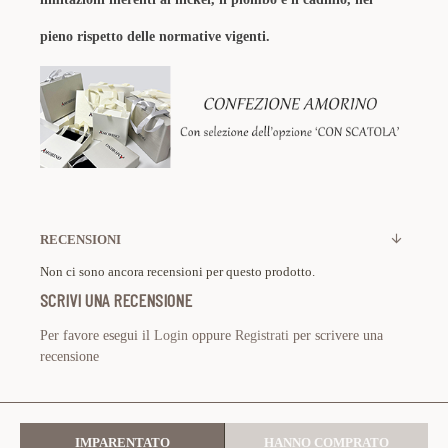
pieno rispetto delle normative vigenti.
RECENSIONI
Non ci sono ancora recensioni per questo prodotto.
SCRIVI UNA RECENSIONE
Per favore esegui il
Login
oppure
Registrati
per scrivere una
recensione
IMPARENTATO
HANNO COMPRATO