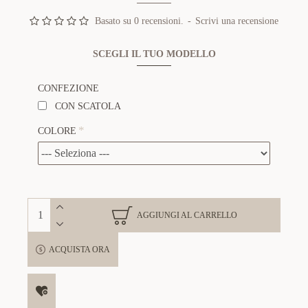
Basato su 0 recensioni.
-
Scrivi una recensione
SCEGLI IL TUO MODELLO
CONFEZIONE
CON SCATOLA
COLORE
AGGIUNGI AL CARRELLO
ACQUISTA ORA