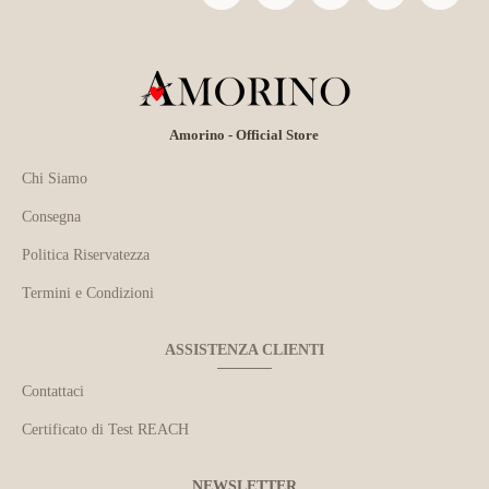
Amorino - Official Store
Chi Siamo
Consegna
Politica Riservatezza
Termini e Condizioni
ASSISTENZA CLIENTI
Contattaci
Certificato di Test REACH
NEWSLETTER