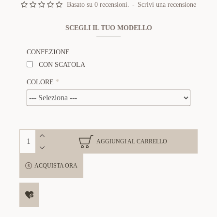
Basato su 0 recensioni.
-
Scrivi una recensione
SCEGLI IL TUO MODELLO
CONFEZIONE
CON SCATOLA
COLORE
AGGIUNGI AL CARRELLO
ACQUISTA ORA