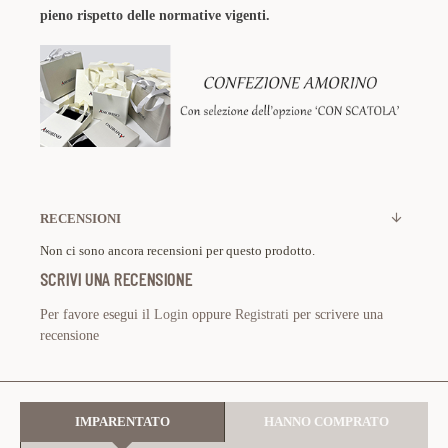
pieno rispetto delle normative vigenti.
RECENSIONI
Non ci sono ancora recensioni per questo prodotto.
SCRIVI UNA RECENSIONE
Per favore esegui il
Login
oppure
Registrati
per scrivere una
recensione
IMPARENTATO
HANNO COMPRATO