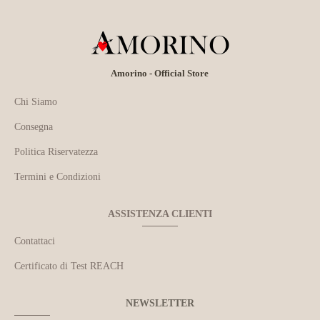
Amorino - Official Store
Chi Siamo
Consegna
Politica Riservatezza
Termini e Condizioni
ASSISTENZA CLIENTI
Contattaci
Certificato di Test REACH
NEWSLETTER