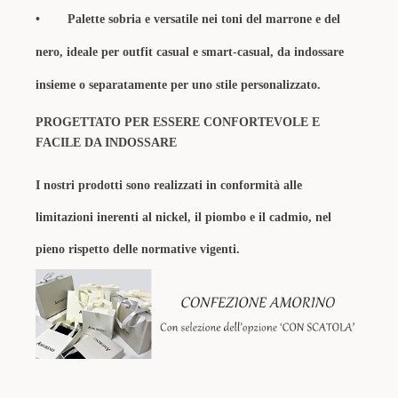
•
Palette sobria e versatile nei toni del marrone e del
nero, ideale per outfit casual e smart-casual, da indossare
insieme o separatamente per uno stile personalizzato.
PROGETTATO PER ESSERE CONFORTEVOLE E
FACILE DA INDOSSARE
I nostri prodotti sono realizzati in conformità alle
limitazioni inerenti al nickel, il piombo e il cadmio, nel
pieno rispetto delle normative vigenti.