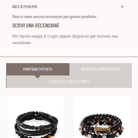
RECENSIONI
Non ci sono ancora recensioni per questo prodotto.
SCRIVI UNA RECENSIONE
Per favore esegui il
Login
oppure
Registrati
per scrivere una
recensione
IMPARENTATO
HANNO COMPRATO
STESSA CATEGORIA