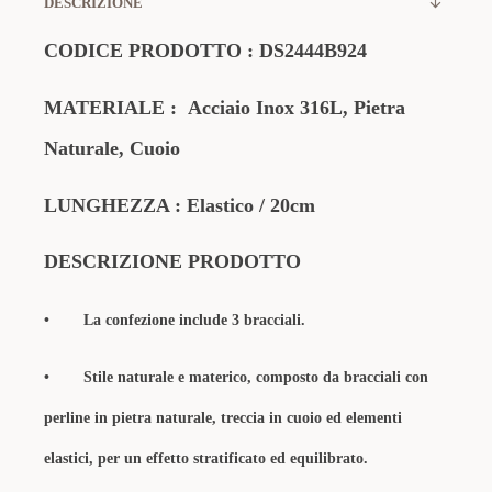
DESCRIZIONE
CODICE PRODOTTO
:
DS2444B924
MATERIALE
:
Acciaio Inox 316L, Pietra
Naturale, Cuoio
LUNGHEZZA : Elastico / 20cm
DESCRIZIONE PRODOTTO
•
La confezione include 3 bracciali.
•
Stile naturale e materico, composto da bracciali con
perline in pietra naturale, treccia in cuoio ed elementi
elastici, per un effetto stratificato ed equilibrato.