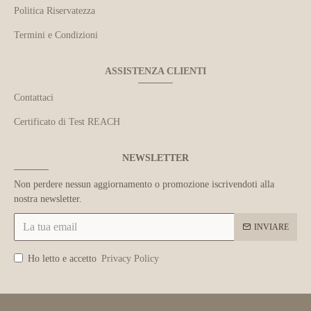
Politica Riservatezza
Termini e Condizioni
ASSISTENZA CLIENTI
Contattaci
Certificato di Test REACH
NEWSLETTER
Non perdere nessun aggiornamento o promozione iscrivendoti alla
nostra newsletter.
INVIARE
Ho letto e accetto
Privacy Policy