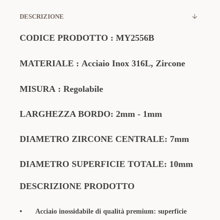
DESCRIZIONE
CODICE PRODOTTO
:
MY2556B
MATERIALE
:
Acciaio Inox 316L, Zircone
MISURA
: Regolabile
LARGHEZZA BORDO: 2mm - 1mm
DIAMETRO ZIRCONE CENTRALE: 7mm
DIAMETRO SUPERFICIE TOTALE: 10mm
DESCRIZIONE PRODOTTO
•
Acciaio inossidabile di qualità premium: superficie