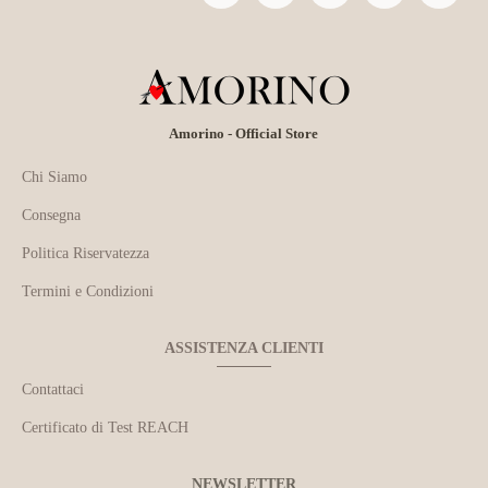
Amorino - Official Store
Chi Siamo
Consegna
Politica Riservatezza
Termini e Condizioni
ASSISTENZA CLIENTI
Contattaci
Certificato di Test REACH
NEWSLETTER