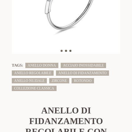
TAGS:
ANELLO DONNA
ACCIAIO INOSSIDABILE
ANELLO REGOLABILE
ANELLO DI FIDANZAMENTO
ANELLO NUZIALE
ZIRCONE
ROTONDO
COLLEZIONE CLASSICA
ANELLO DI
FIDANZAMENTO
REGOLABILE CON