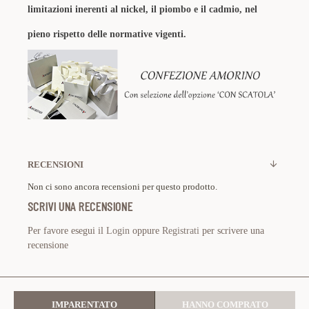
limitazioni inerenti al nickel, il piombo e il cadmio, nel
pieno rispetto delle normative vigenti.
RECENSIONI
Non ci sono ancora recensioni per questo prodotto.
SCRIVI UNA RECENSIONE
Per favore esegui il
Login
oppure
Registrati
per scrivere una
recensione
IMPARENTATO
HANNO COMPRATO