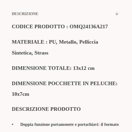
DESCRIZIONE
CODICE PRODOTTO
:
OMQ24136A217
MATERIALE
: PU, Metallo, Pelliccia
Sintetica, Strass
DIMENSIONE TOTALE: 13x12 cm
DIMENSIONE POCCHETTE IN PELUCHE:
10x7cm
DESCRIZIONE PRODOTTO
• Doppia funzione portamonete e portachiavi: il formato