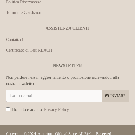
Politica Riservatezza
Termini e Condizioni
ASSISTENZA CLIENTI
Contattaci
Certificato di Test REACH
NEWSLETTER
Non perdere nessun aggiornamento o promozione iscrivendoti alla
nostra newsletter.
INVIARE
Ho letto e accetto
Privacy Policy
Copyright © 2024, Amorino - Official Store, All Rights Reserved