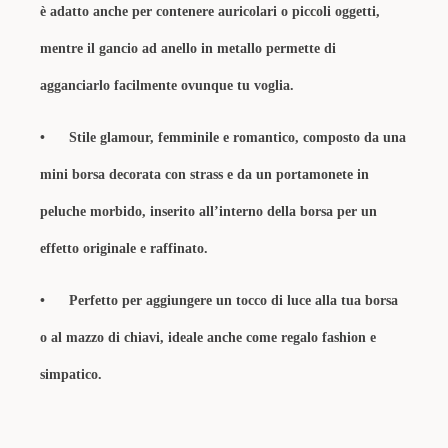
è adatto anche per contenere auricolari o piccoli oggetti,
mentre il gancio ad anello in metallo permette di
agganciarlo facilmente ovunque tu voglia.
• Stile glamour, femminile e romantico, composto da una
mini borsa decorata con strass e da un portamonete in
peluche morbido, inserito all’interno della borsa per un
effetto originale e raffinato.
• Perfetto per aggiungere un tocco di luce alla tua borsa
o al mazzo di chiavi, ideale anche come regalo fashion e
simpatico.