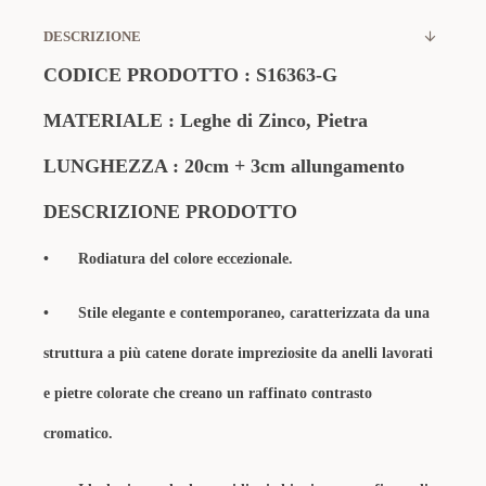
DESCRIZIONE
CODICE PRODOTTO :
S16363-G
MATERIALE : Leghe di Zinco, Pietra
LUNGHEZZA : 20cm + 3cm allungamento
DESCRIZIONE PRODOTTO
•
Rodiatura del colore eccezionale.
•
Stile elegante e contemporaneo, caratterizzata da una
struttura a più catene dorate impreziosite da anelli lavorati
e pietre colorate che creano un raffinato contrasto
cromatico.