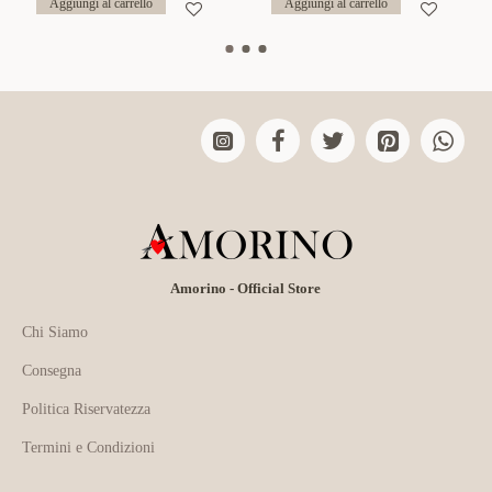
Aggiungi al carrello
Aggiungi al carrello
Amorino - Official Store
Chi Siamo
Consegna
Politica Riservatezza
Termini e Condizioni