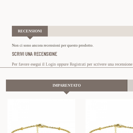
RECENSIONI
Non ci sono ancora recensioni per questo prodotto.
SCRIVI UNA RECENSIONE
Per favore esegui il
Login
oppure
Registrati
per scrivere una recensione
IMPARENTATO