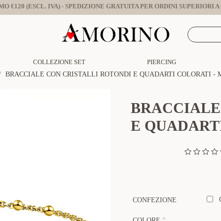
O €120 (ESCL. IVA) - SPEDIZIONE GRATUITA PER ORDINI SUPERIORI A €
COLLEZIONE SET
PIERCING
BRACCIALE CON CRISTALLI ROTONDI E QUADARTI COLORATI - M
BRACCIALE
E QUADARTI
CONFEZIONE
COLORE