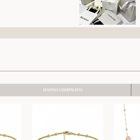
HANNO COMPRATO