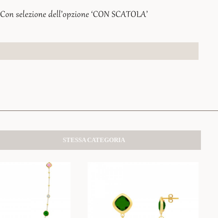
STESSA CATEGORIA