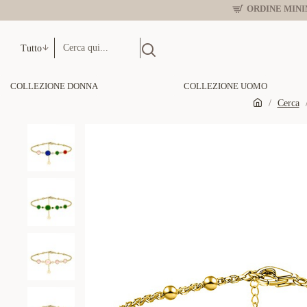
ORDINE MINIM
Tutto
COLLEZIONE DONNA
COLLEZIONE UOMO
Cerca