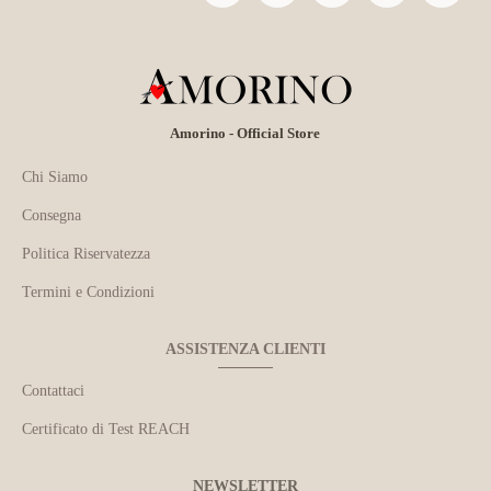
Amorino - Official Store
Chi Siamo
Consegna
Politica Riservatezza
Termini e Condizioni
ASSISTENZA CLIENTI
Contattaci
Certificato di Test REACH
NEWSLETTER