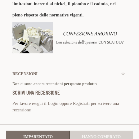
limitazioni inerenti al nickel, il piombo e il cadmio, nel
pieno rispetto delle normative vigenti.
RECENSIONI
Non ci sono ancora recensioni per questo prodotto.
SCRIVI UNA RECENSIONE
Per favore esegui il
Login
oppure
Registrati
per scrivere una
recensione
IMPARENTATO
HANNO COMPRATO