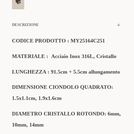
DESCRIZIONE
CODICE PRODOTTO
:
MY25164C251
MATERIALE
:
Acciaio Inox 316L, Cristallo
LUNGHEZZA : 91.5cm + 5.5cm allungamento
DIMENSIONE
CIONDOLO QUADRATO
:
1.5x1.1cm, 1.9x1.6cm
DIAMETRO CRISTALLO ROTONDO: 6mm,
10mm, 14mm