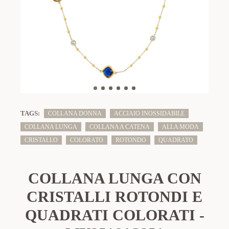
TAGS:
COLLANA DONNA
ACCIAIO INOSSIDABILE
COLLANA LUNGA
COLLANA A CATENA
ALLA MODA
CRISTALLO
COLORATO
ROTONDO
QUADRATO
COLLANA LUNGA CON
CRISTALLI ROTONDI E
QUADRATI COLORATI -