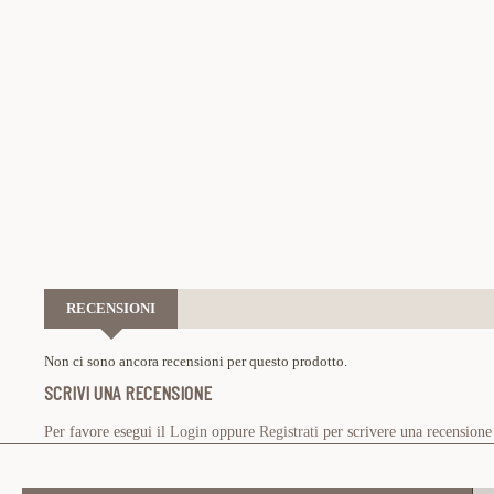
RECENSIONI
Non ci sono ancora recensioni per questo prodotto.
SCRIVI UNA RECENSIONE
Per favore esegui il
Login
oppure
Registrati
per scrivere una recensione