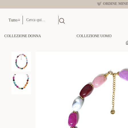
ORDINE MINIM
Tutto
COLLEZIONE DONNA
COLLEZIONE UOMO