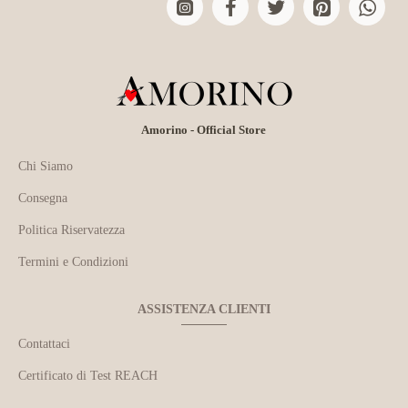
Amorino - Official Store
Chi Siamo
Consegna
Politica Riservatezza
Termini e Condizioni
ASSISTENZA CLIENTI
Contattaci
Certificato di Test REACH