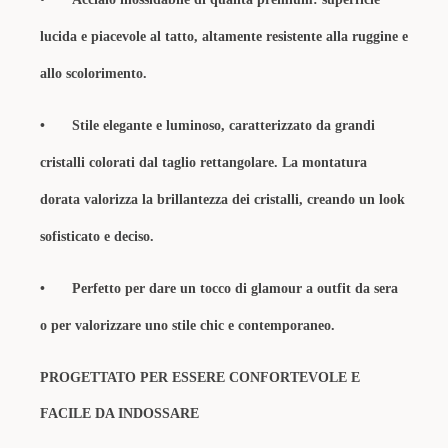
lucida e piacevole al tatto, altamente resistente alla ruggine e
allo scolorimento.
•
Stile elegante e luminoso, caratterizzato da grandi
cristalli colorati dal taglio rettangolare. La montatura
dorata valorizza la brillantezza dei cristalli, creando un look
sofisticato e deciso.
•
Perfetto per dare un tocco di glamour a outfit da sera
o per valorizzare uno stile chic e contemporaneo.
PROGETTATO PER ESSERE CONFORTEVOLE E
FACILE DA INDOSSARE