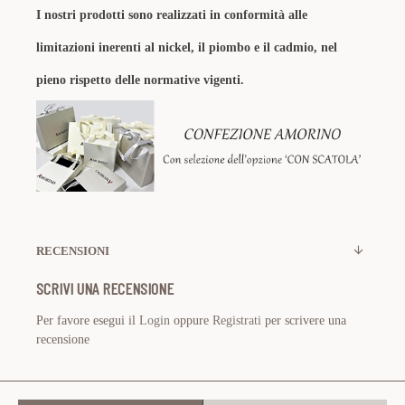
I nostri prodotti sono realizzati in conformità alle
limitazioni inerenti al nickel, il piombo e il cadmio, nel
pieno rispetto delle normative vigenti.
RECENSIONI
SCRIVI UNA RECENSIONE
Per favore esegui il
Login
oppure
Registrati
per scrivere una
recensione