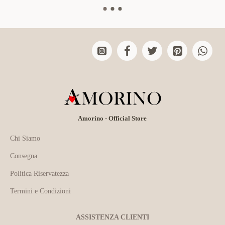
Amorino - Official Store
Chi Siamo
Consegna
Politica Riservatezza
Termini e Condizioni
ASSISTENZA CLIENTI