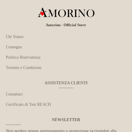
Amorino - Official Store
Chi Siamo
Consegna
Politica Riservatezza
Termini e Condizioni
ASSISTENZA CLIENTI
Contattaci
Certificato di Test REACH
NEWSLETTER
Non perdere nessun aggiornamento o promozione iscrivendoti alla