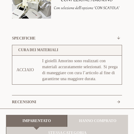
SPECIFICHE
CURA DEI MATERIALI
I gioielli Amorino sono realizzati con
materiali accuratamente selezionati. Si prega
ACCIAIO
di maneggiare con cura l’articolo al fine di
garantirne una maggiore durata.
RECENSIONI
IMPARENTATO
HANNO COMPRATO
STESSA CATEGORIA