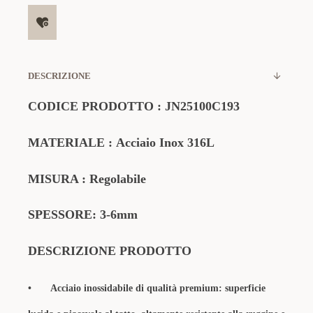
DESCRIZIONE
CODICE PRODOTTO
:
JN25100C193
MATERIALE
:
Acciaio Inox 316L
MISURA : Regolabile
SPESSORE: 3-6mm
DESCRIZIONE PRODOTTO
•
Acciaio inossidabile di qualità premium: superficie