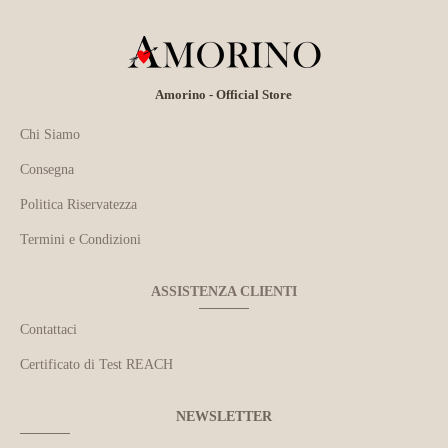
Amorino - Official Store
Chi Siamo
Consegna
Politica Riservatezza
Termini e Condizioni
ASSISTENZA CLIENTI
Contattaci
Certificato di Test REACH
NEWSLETTER