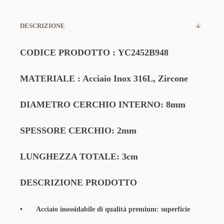
DESCRIZIONE
CODICE PRODOTTO :
YC2452B948
MATERIALE : Acciaio Inox 316L, Zircone
DIAMETRO CERCHIO INTERNO: 8mm
SPESSORE CERCHIO: 2mm
LUNGHEZZA TOTALE: 3cm
DESCRIZIONE PRODOTTO
•
Acciaio inossidabile di qualità premium: superficie