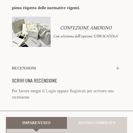
pieno rispetto delle normative vigenti.
RECENSIONI
SCRIVI UNA RECENSIONE
Per favore esegui il
Login
oppure
Registrati
per scrivere una
recensione
IMPARENTATO
HANNO COMPRATO