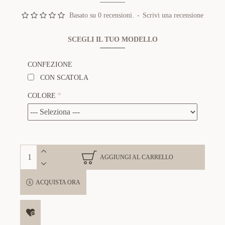
Basato su 0 recensioni.
-
Scrivi una recensione
SCEGLI IL TUO MODELLO
CONFEZIONE
CON SCATOLA
COLORE
AGGIUNGI AL CARRELLO
ACQUISTA ORA