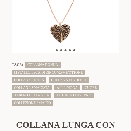
TAGS:
COLLANA DONNA
METALLO LEGA DI ZINCO/RAME/OTTONE
COLLANA LUNGA
COLLANA PENDENTE
COLLANA SMALTATA
ALLA MODA
CUORE
ALBERO DELLA VITA
AUTUNNO-INVERNO
COLLEZIONE SMALTO
COLLANA LUNGA CON