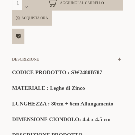
AGGIUNGI AL CARRELLO
ACQUISTA ORA
DESCRIZIONE
CODICE PRODOTTO :
SW2480B787
MATERIALE : Leghe di Zinco
LUNGHEZZA : 80cm + 6cm Allungamento
DIMENSIONE CIONDOLO: 4.4 x 4.5 cm