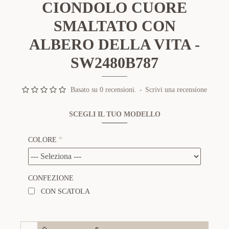
CIONDOLO CUORE
SMALTATO CON
ALBERO DELLA VITA -
SW2480B787
Basato su 0 recensioni.
-
Scrivi una recensione
SCEGLI IL TUO MODELLO
COLORE
CONFEZIONE
CON SCATOLA