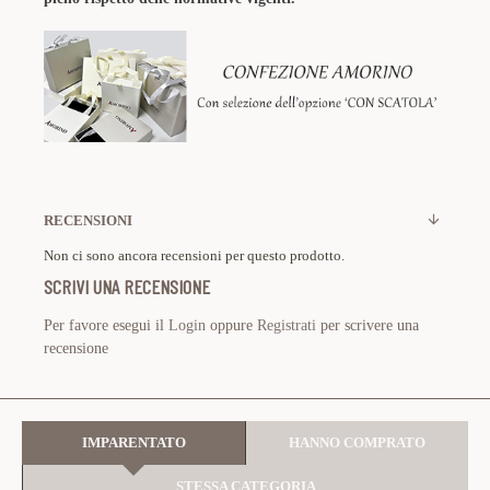
RECENSIONI
Non ci sono ancora recensioni per questo prodotto.
SCRIVI UNA RECENSIONE
Per favore esegui il
Login
oppure
Registrati
per scrivere una
recensione
IMPARENTATO
HANNO COMPRATO
STESSA CATEGORIA