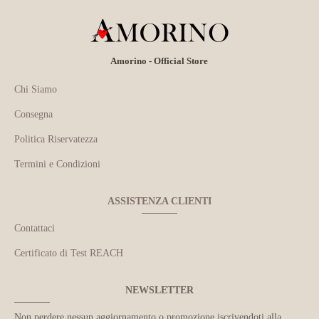
Amorino - Official Store
Chi Siamo
Consegna
Politica Riservatezza
Termini e Condizioni
ASSISTENZA CLIENTI
Contattaci
Certificato di Test REACH
NEWSLETTER
Non perdere nessun aggiornamento o promozione iscrivendoti alla