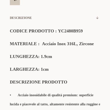
DESCRIZIONE
CODICE PRODOTTO
:
YC2480B959
MATERIALE
:
Acciaio Inox 316L,
Zircone
LUNGHEZZA: 1.9cm
LARGHEZZA: 1cm
DESCRIZIONE PRODOTTO
•
Acciaio inossidabile di qualità premium: superficie
lucida e piacevole al tatto, altamente resistente alla ruggine e