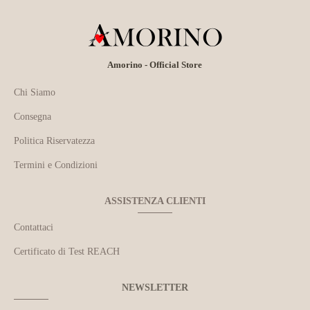
Amorino - Official Store
Chi Siamo
Consegna
Politica Riservatezza
Termini e Condizioni
ASSISTENZA CLIENTI
Contattaci
Certificato di Test REACH
NEWSLETTER