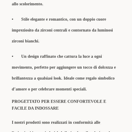
allo scolorimento.
•
Stile elegante e romantico, con un doppio cuore
impreziosito da zirconi centrali e contornato da luminosi
zirconi bianchi.
•
Un design raffinato che cattura la luce a ogni
movimento, perfetto per aggiungere un tocco di dolcezza e
brillantezza a qualsiasi look. Ideale come regalo simbolico
d’amore o per celebrare momenti speciali.
PROGETTATO PER ESSERE CONFORTEVOLE E
FACILE DA INDOSSARE
I nostri prodotti sono realizzati in conformità alle