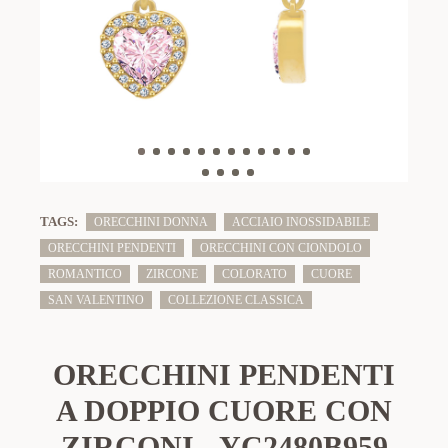
TAGS:
ORECCHINI DONNA
ACCIAIO INOSSIDABILE
ORECCHINI PENDENTI
ORECCHINI CON CIONDOLO
ROMANTICO
ZIRCONE
COLORATO
CUORE
SAN VALENTINO
COLLEZIONE CLASSICA
ORECCHINI PENDENTI
A DOPPIO CUORE CON
ZIRCONI - YC2480B959